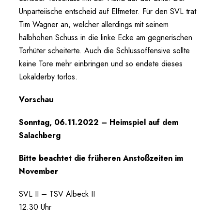
Unparteiische entscheid auf Elfmeter. Für den SVL trat
Tim Wagner an, welcher allerdings mit seinem
halbhohen Schuss in die linke Ecke am gegnerischen
Torhüter scheiterte. Auch die Schlussoffensive sollte
keine Tore mehr einbringen und so endete dieses
Lokalderby torlos.
Vorschau
Sonntag, 06.11.2022 – Heimspiel auf dem
Salachberg
Bitte beachtet die früheren Anstoßzeiten im
November
SVL II – TSV Albeck II
12.30 Uhr