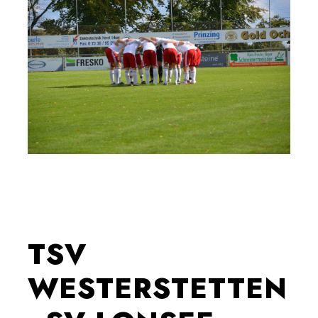
TSV
WESTERSTETTEN