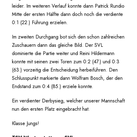
leider. Im weiteren Verlauf konnte dann Patrick Rundio
Mitte der ersten Hälfte dann doch noch die verdiente
0:1 (22.) Führung erzielen.
Im zweiten Durchgang bot sich den schon zahlreichen
Zuschauern dann das gleiche Bild. Der SVL
dominierte die Partie weiter und Reini Hildermann
konnte mit seinen zwei Toren zum 0:2 (47.) und 0:3
(63.) vorzeitig die Entscheidung herbeiführen. Den
Schlusspunkt markierte dann Wolfram Bosch, der den
Endstand zum 0:4 (85.) erziele konnte.
Ein verdienter Derbysieg, welcher unserer Mannschaft
nun den ersten Platz eingebracht hat.
Klasse Jungs!