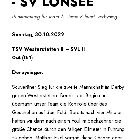
- SV LONSEE
Punkteteilung für Team A - Team B feiert Derbysieg
Sonntag, 30.10.2022
TSV Westerstetten II – SVL II
0:4 (0:1)
Derbysieger.
Souveräner Sieg für die zweite Mannschaft im Derby
gegen Westerstetten. Bereits von Beginn an
übernahm unser Team die Kontrolle über das
Geschehen auf dem Feld. Bereits nach vier Minuten
hatten wir dann nach einem Foul im Sechzehner die
große Chance durch den fälligen Elfmeter in Führung
zu gehen. Matthias Fixel vergab diese Chance aber