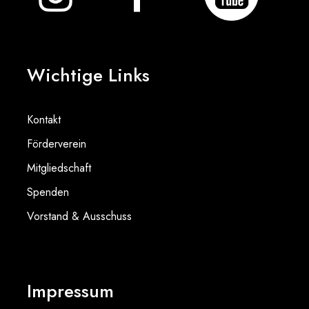
Wichtige Links
Kontakt
Förderverein
Mitgliedschaft
Spenden
Vorstand & Ausschuss
Impressum