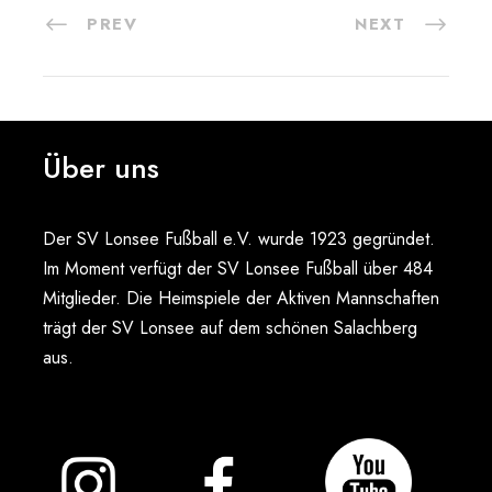
PREV
NEXT
Über uns
Der SV Lonsee Fußball e.V. wurde 1923 gegründet.
Im Moment verfügt der SV Lonsee Fußball über 484
Mitglieder. Die Heimspiele der Aktiven Mannschaften
trägt der SV Lonsee auf dem schönen Salachberg
aus.