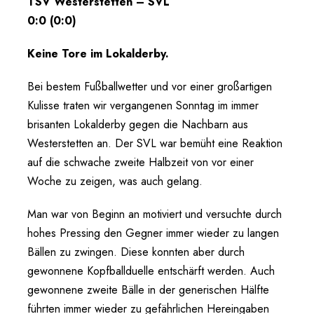
TSV Westerstetten – SVL
0:0 (0:0)
Keine Tore im Lokalderby.
Bei bestem Fußballwetter und vor einer großartigen
Kulisse traten wir vergangenen Sonntag im immer
brisanten Lokalderby gegen die Nachbarn aus
Westerstetten an. Der SVL war bemüht eine Reaktion
auf die schwache zweite Halbzeit von vor einer
Woche zu zeigen, was auch gelang.
Man war von Beginn an motiviert und versuchte durch
hohes Pressing den Gegner immer wieder zu langen
Bällen zu zwingen. Diese konnten aber durch
gewonnene Kopfballduelle entschärft werden. Auch
gewonnene zweite Bälle in der generischen Hälfte
führten immer wieder zu gefährlichen Hereingaben