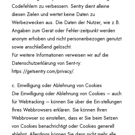
Codefehlern zu verbessern. Sentry dient alleine
diesen Zielen und wertet keine Daten zu
Werbezwecken aus. Die Daten der Nutzer, wie z.B.
Angaben zum Gerät oder Fehler-zeitpunkt werden
anonym erhoben und nicht personenbezogen genutzt
sowie anschließend gelöscht.
Für weitere Informationen verweisen wir auf die
Datenschutzerklärung von Sent-ry:
https://getsentry.com/privacy/.
c. Einwilligung oder Ablehnung von Cookies
Die Einwilligung oder Ablehnung von Cookies – auch
für Webtracking – können Sie über die Ein-stellungen
Ihres Webbrowsers erklären. Sie können Ihren
Webbrowser so einstellen, dass er Sie beim Setzen
von Cookies benachrichtigt oder Cookies generell
ablehnt. Allerdings können Sie dann nicht mehr alle