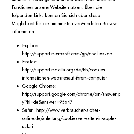
Funktionen unsererWebsite nutzen. Über die
folgenden Links können Sie sich über diese
Möglichkeit für die am meisten verwendeten Browser
informieren:
Explorer:
http://support.microsoft.com/gp/cookies/de
Firefox:
http://support.mozilla.org/de/kb/cookies-
informationen-websitesauf-ihrem-computer
Google Chrome:
http://support.google.com/chrome/bin/answer.p
y?hl=de&answer=95647
Safari: http://www.verbraucher-sicher-
online.de/anleitung/cookiesverwalten-in-apple-
safari