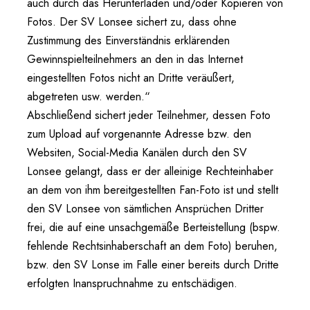
auch durch das Herunterladen und/oder Kopieren von
Fotos. Der SV Lonsee sichert zu, dass ohne
Zustimmung des Einverständnis erklärenden
Gewinnspielteilnehmers an den in das Internet
eingestellten Fotos nicht an Dritte veräußert,
abgetreten usw. werden.“
Abschließend sichert jeder Teilnehmer, dessen Foto
zum Upload auf vorgenannte Adresse bzw. den
Websiten, Social-Media Kanälen durch den SV
Lonsee gelangt, dass er der alleinige Rechteinhaber
an dem von ihm bereitgestellten Fan-Foto ist und stellt
den SV Lonsee von sämtlichen Ansprüchen Dritter
frei, die auf eine unsachgemäße Berteistellung (bspw.
fehlende Rechtsinhaberschaft an dem Foto) beruhen,
bzw. den SV Lonse im Falle einer bereits durch Dritte
erfolgten Inanspruchnahme zu entschädigen.