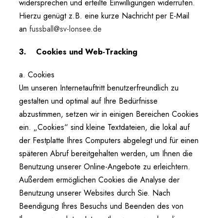
widersprechen und erteilte Einwilligungen widerrufen.
Hierzu genügt z.B. eine kurze Nachricht per E-Mail
an
fussball@sv-lonsee.de
3. Cookies und Web-Tracking
a.
Cookies
Um unseren Internetauftritt benutzerfreundlich zu
gestalten und optimal auf Ihre Bedürfnisse
abzustimmen, setzen wir in einigen Bereichen Cookies
ein. „Cookies“ sind kleine Textdateien, die lokal auf
der Festplatte Ihres Computers abgelegt und für einen
späteren Abruf bereitgehalten werden, um Ihnen die
Benutzung unserer Online-Angebote zu erleichtern.
Außerdem ermöglichen Cookies die Analyse der
Benutzung unserer Websites durch Sie. Nach
Beendigung Ihres Besuchs und Beenden des von