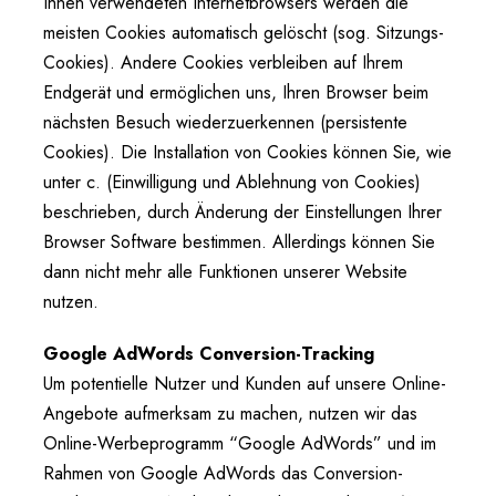
Ihnen verwendeten Internetbrowsers werden die
meisten Cookies automatisch gelöscht (sog. Sitzungs-
Cookies). Andere Cookies verbleiben auf Ihrem
Endgerät und ermöglichen uns, Ihren Browser beim
nächsten Besuch wiederzuerkennen (persistente
Cookies). Die Installation von Cookies können Sie, wie
unter c. (Einwilligung und Ablehnung von Cookies)
beschrieben, durch Änderung der Einstellungen Ihrer
Browser Software bestimmen. Allerdings können Sie
dann nicht mehr alle Funktionen unserer Website
nutzen.
Google AdWords Conversion-Tracking
Um potentielle Nutzer und Kunden auf unsere Online-
Angebote aufmerksam zu machen, nutzen wir das
Online-Werbeprogramm “Google AdWords” und im
Rahmen von Google AdWords das Conversion-