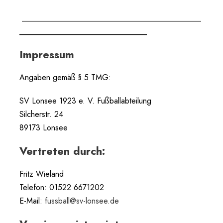
_____________________________________________
________________________________
Impressum
Angaben gemäß § 5 TMG:
SV Lonsee 1923 e. V. Fußballabteilung
Silcherstr. 24
89173 Lonsee
Vertreten durch:
Fritz Wieland
Telefon: 01522 6671202
E-Mail:
fussball@sv-lonsee.de