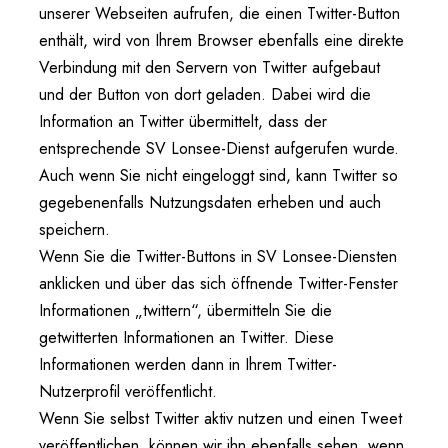
unserer Webseiten aufrufen, die einen Twitter-Button
enthält, wird von Ihrem Browser ebenfalls eine direkte
Verbindung mit den Servern von Twitter aufgebaut
und der Button von dort geladen. Dabei wird die
Information an Twitter übermittelt, dass der
entsprechende SV Lonsee-Dienst aufgerufen wurde.
Auch wenn Sie nicht eingeloggt sind, kann Twitter so
gegebenenfalls Nutzungsdaten erheben und auch
speichern.
Wenn Sie die Twitter-Buttons in SV Lonsee-Diensten
anklicken und über das sich öffnende Twitter-Fenster
Informationen „twittern“, übermitteln Sie die
getwitterten Informationen an Twitter. Diese
Informationen werden dann in Ihrem Twitter-
Nutzerprofil veröffentlicht.
Wenn Sie selbst Twitter aktiv nutzen und einen Tweet
veröffentlichen, können wir ihn ebenfalls sehen, wenn