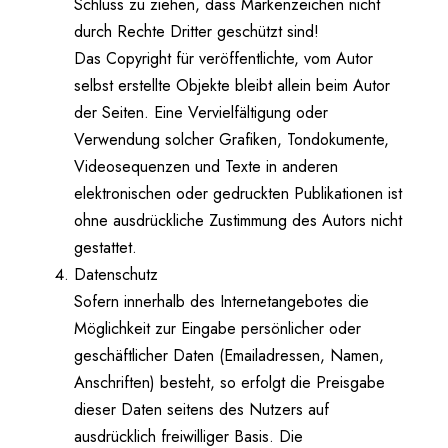
Schluss zu ziehen, dass Markenzeichen nicht
durch Rechte Dritter geschützt sind!
Das Copyright für veröffentlichte, vom Autor
selbst erstellte Objekte bleibt allein beim Autor
der Seiten. Eine Vervielfältigung oder
Verwendung solcher Grafiken, Tondokumente,
Videosequenzen und Texte in anderen
elektronischen oder gedruckten Publikationen ist
ohne ausdrückliche Zustimmung des Autors nicht
gestattet.
Datenschutz
Sofern innerhalb des Internetangebotes die
Möglichkeit zur Eingabe persönlicher oder
geschäftlicher Daten (Emailadressen, Namen,
Anschriften) besteht, so erfolgt die Preisgabe
dieser Daten seitens des Nutzers auf
ausdrücklich freiwilliger Basis. Die