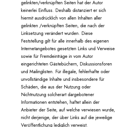
gelinkten/verknüpften Seiten hat der Autor
keinerlei Einfluss. Deshalb distanziert er sich
hiermit ausdrücklich von allen Inhalten aller
gelinkten /verknüpften Seiten, die nach der
Linksetzung verändert wurden. Diese
Feststellung gilt für alle innerhalb des eigenen
Internetangebotes gesetzten Links und Verweise
sowie für Fremdeinträge in vom Autor
eingerichteten Gästebüchern, Diskussionsforen
und Mailinglisten. Für illegale, fehlerhafte oder
unvollständige Inhalte und insbesondere für
Schäden, die aus der Nutzung oder
Nichtnutzung solcherart dargebotener
Informationen entstehen, haftet allein der
Anbieter der Seite, auf welche verwiesen wurde,
nicht derjenige, der über Links auf die jeweilige
Veröffentlichung lediglich verweist.