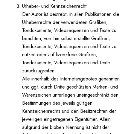
Urheber- und Kennzeichenrecht
Der Autor ist bestrebt, in allen Publikationen die
Urheberrechte der verwendeten Grafiken,
Tondokumente, Videosequenzen und Texte zu
beachten, von ihm selbst erstellte Grafiken,
Tondokumente, Videosequenzen und Texte zu
nutzen oder auf lizenzfreie Grafiken,
Tondokumente, Videosequenzen und Texte
zurückzugreifen.
Alle innerhalb des Internetangebotes genannten
und ggf. durch Dritte geschützten Marken- und
Warenzeichen unterliegen uneingeschränkt den
Bestimmungen des jeweils gültigen
Kennzeichenrechts und den Besitzrechten der
jeweiligen eingetragenen Eigentümer. Allein
aufgrund der bloßen Nennung ist nicht der