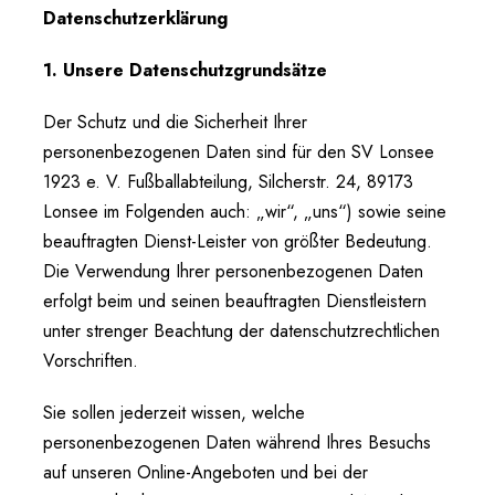
Datenschutzerklärung
1. Unsere Datenschutzgrundsätze
Der Schutz und die Sicherheit Ihrer
personenbezogenen Daten sind für den SV Lonsee
1923 e. V. Fußballabteilung, Silcherstr. 24, 89173
Lonsee im Folgenden auch: „wir“, „uns“) sowie seine
beauftragten Dienst-Leister von größter Bedeutung.
Die Verwendung Ihrer personenbezogenen Daten
erfolgt beim und seinen beauftragten Dienstleistern
unter strenger Beachtung der datenschutzrechtlichen
Vorschriften.
Sie sollen jederzeit wissen, welche
personenbezogenen Daten während Ihres Besuchs
auf unseren Online-Angeboten und bei der