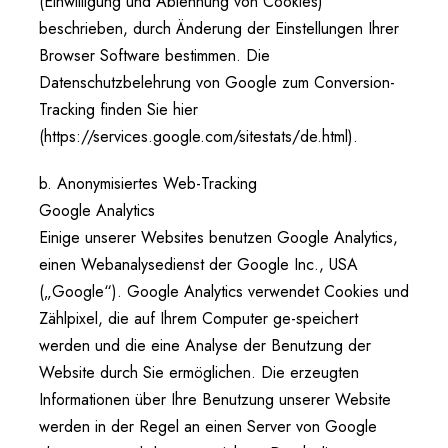
(Einwilligung und Ablehnung von Cookies)
beschrieben, durch Änderung der Einstellungen Ihrer
Browser Software bestimmen. Die
Datenschutzbelehrung von Google zum Conversion-
Tracking finden Sie hier
(https://services.google.com/sitestats/de.html).
b. Anonymisiertes Web-Tracking
Google Analytics
Einige unserer Websites benutzen Google Analytics,
einen Webanalysedienst der Google Inc., USA
(„Google“). Google Analytics verwendet Cookies und
Zählpixel, die auf Ihrem Computer ge-speichert
werden und die eine Analyse der Benutzung der
Website durch Sie ermöglichen. Die erzeugten
Informationen über Ihre Benutzung unserer Website
werden in der Regel an einen Server von Google