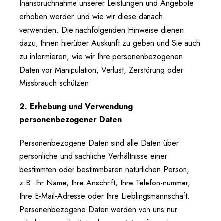
Inanspruchnahme unserer Leistungen und Angebote
erhoben werden und wie wir diese danach
verwenden. Die nachfolgenden Hinweise dienen
dazu, Ihnen hierüber Auskunft zu geben und Sie auch
zu informieren, wie wir Ihre personenbezogenen
Daten vor Manipulation, Verlust, Zerstörung oder
Missbrauch schützen.
2. Erhebung und Verwendung
personenbezogener Daten
Personenbezogene Daten sind alle Daten über
persönliche und sachliche Verhältnisse einer
bestimmten oder bestimmbaren natürlichen Person,
z.B. Ihr Name, Ihre Anschrift, Ihre Telefon-nummer,
Ihre E-Mail-Adresse oder Ihre Lieblingsmannschaft.
Personenbezogene Daten werden von uns nur