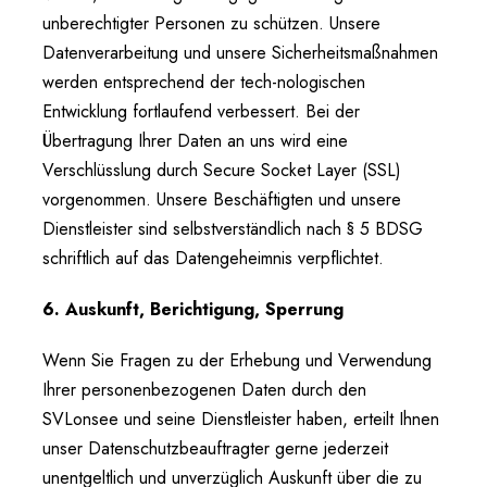
unberechtigter Personen zu schützen. Unsere
Datenverarbeitung und unsere Sicherheitsmaßnahmen
werden entsprechend der tech-nologischen
Entwicklung fortlaufend verbessert. Bei der
Übertragung Ihrer Daten an uns wird eine
Verschlüsslung durch Secure Socket Layer (SSL)
vorgenommen. Unsere Beschäftigten und unsere
Dienstleister sind selbstverständlich nach § 5 BDSG
schriftlich auf das Datengeheimnis verpflichtet.
6. Auskunft, Berichtigung, Sperrung
Wenn Sie Fragen zu der Erhebung und Verwendung
Ihrer personenbezogenen Daten durch den
SVLonsee und seine Dienstleister haben, erteilt Ihnen
unser Datenschutzbeauftragter gerne jederzeit
unentgeltlich und unverzüglich Auskunft über die zu