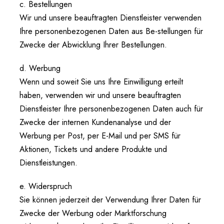
c. Bestellungen
Wir und unsere beauftragten Dienstleister verwenden
Ihre personenbezogenen Daten aus Be-stellungen für
Zwecke der Abwicklung Ihrer Bestellungen.
d. Werbung
Wenn und soweit Sie uns Ihre Einwilligung erteilt
haben, verwenden wir und unsere beauftragten
Dienstleister Ihre personenbezogenen Daten auch für
Zwecke der internen Kundenanalyse und der
Werbung per Post, per E-Mail und per SMS für
Aktionen, Tickets und andere Produkte und
Dienstleistungen.
e. Widerspruch
Sie können jederzeit der Verwendung Ihrer Daten für
Zwecke der Werbung oder Marktforschung