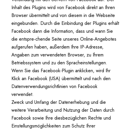
Inhalt des Plugins wird von Facebook direkt an Ihren
Browser übermittelt und von diesem in die Webseite
eingebunden. Durch die Einbindung der Plugins erhält
Facebook dann die Information, dass und wann Sie
die entspre-chende Seite unseres Online-Angebotes
aufgerufen haben, außerdem Ihre IP-Adresse,
Angaben zum verwendeten Browser, zu Ihrem
Betriebssystem und zu den Spracheinstellungen.
Wenn Sie das Facebook-Plugin anklicken, wird Ihr
Klick an Facebook (USA) übermittelt und nach den
Datenverwendungsrichtlinien von Facebook
verwendet.
Zweck und Umfang der Datenerhebung und die
weitere Verarbeitung und Nutzung der Daten durch
Facebook sowie Ihre diesbezüglichen Rechte und
Einstellungsmöglichkeiten zum Schutz Ihrer