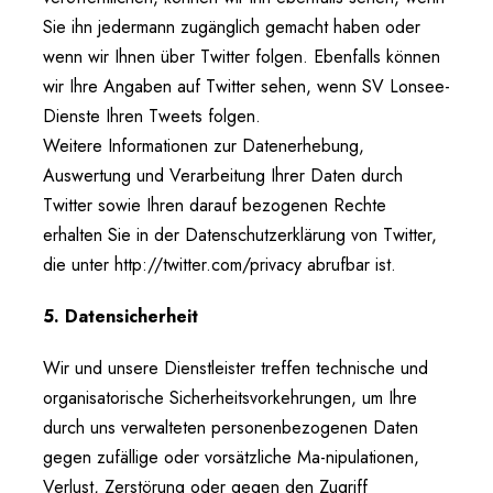
Sie ihn jedermann zugänglich gemacht haben oder
wenn wir Ihnen über Twitter folgen. Ebenfalls können
wir Ihre Angaben auf Twitter sehen, wenn SV Lonsee-
Dienste Ihren Tweets folgen.
Weitere Informationen zur Datenerhebung,
Auswertung und Verarbeitung Ihrer Daten durch
Twitter sowie Ihren darauf bezogenen Rechte
erhalten Sie in der Datenschutzerklärung von Twitter,
die unter http://twitter.com/privacy abrufbar ist.
5. Datensicherheit
Wir und unsere Dienstleister treffen technische und
organisatorische Sicherheitsvorkehrungen, um Ihre
durch uns verwalteten personenbezogenen Daten
gegen zufällige oder vorsätzliche Ma-nipulationen,
Verlust, Zerstörung oder gegen den Zugriff