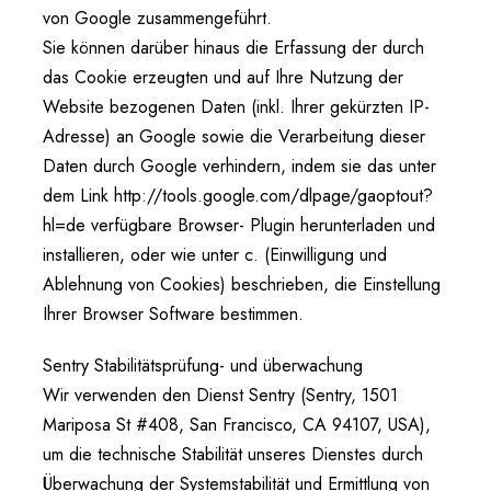
von Google zusammengeführt.
Sie können darüber hinaus die Erfassung der durch
das Cookie erzeugten und auf Ihre Nutzung der
Website bezogenen Daten (inkl. Ihrer gekürzten IP-
Adresse) an Google sowie die Verarbeitung dieser
Daten durch Google verhindern, indem sie das unter
dem Link http://tools.google.com/dlpage/gaoptout?
hl=de verfügbare Browser- Plugin herunterladen und
installieren, oder wie unter c. (Einwilligung und
Ablehnung von Cookies) beschrieben, die Einstellung
Ihrer Browser Software bestimmen.
Sentry Stabilitätsprüfung- und überwachung
Wir verwenden den Dienst Sentry (Sentry, 1501
Mariposa St #408, San Francisco, CA 94107, USA),
um die technische Stabilität unseres Dienstes durch
Überwachung der Systemstabilität und Ermittlung von