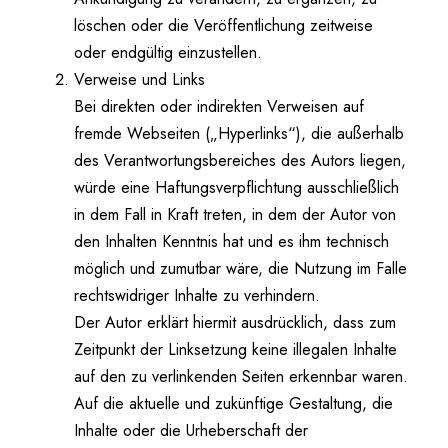
löschen oder die Veröffentlichung zeitweise
oder endgültig einzustellen.
Verweise und Links
Bei direkten oder indirekten Verweisen auf
fremde Webseiten („Hyperlinks“), die außerhalb
des Verantwortungsbereiches des Autors liegen,
würde eine Haftungsverpflichtung ausschließlich
in dem Fall in Kraft treten, in dem der Autor von
den Inhalten Kenntnis hat und es ihm technisch
möglich und zumutbar wäre, die Nutzung im Falle
rechtswidriger Inhalte zu verhindern.
Der Autor erklärt hiermit ausdrücklich, dass zum
Zeitpunkt der Linksetzung keine illegalen Inhalte
auf den zu verlinkenden Seiten erkennbar waren.
Auf die aktuelle und zukünftige Gestaltung, die
Inhalte oder die Urheberschaft der