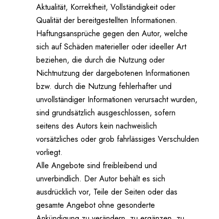
Aktualität, Korrektheit, Vollständigkeit oder
Qualität der bereitgestellten Informationen.
Haftungsansprüche gegen den Autor, welche
sich auf Schäden materieller oder ideeller Art
beziehen, die durch die Nutzung oder
Nichtnutzung der dargebotenen Informationen
bzw. durch die Nutzung fehlerhafter und
unvollständiger Informationen verursacht wurden,
sind grundsätzlich ausgeschlossen, sofern
seitens des Autors kein nachweislich
vorsätzliches oder grob fahrlässiges Verschulden
vorliegt.
Alle Angebote sind freibleibend und
unverbindlich. Der Autor behält es sich
ausdrücklich vor, Teile der Seiten oder das
gesamte Angebot ohne gesonderte
Ankündigung zu verändern, zu ergänzen, zu