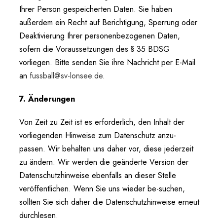
Ihrer Person gespeicherten Daten. Sie haben
außerdem ein Recht auf Berichtigung, Sperrung oder
Deaktivierung Ihrer personenbezogenen Daten,
sofern die Voraussetzungen des § 35 BDSG
vorliegen. Bitte senden Sie ihre Nachricht per E-Mail
an
fussball@sv-lonsee.de
.
7. Änderungen
Von Zeit zu Zeit ist es erforderlich, den Inhalt der
vorliegenden Hinweise zum Datenschutz anzu-
passen. Wir behalten uns daher vor, diese jederzeit
zu ändern. Wir werden die geänderte Version der
Datenschutzhinweise ebenfalls an dieser Stelle
veröffentlichen. Wenn Sie uns wieder be-suchen,
sollten Sie sich daher die Datenschutzhinweise erneut
durchlesen.