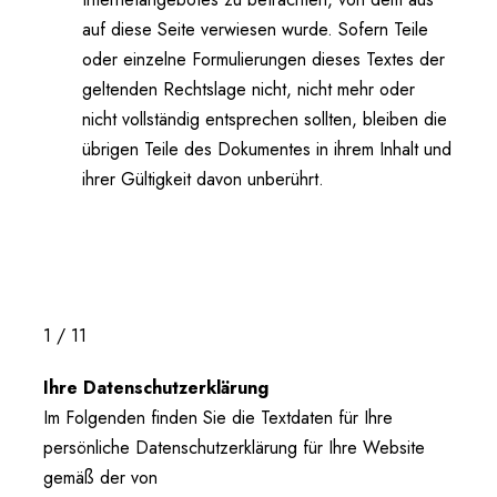
auf diese Seite verwiesen wurde. Sofern Teile
oder einzelne Formulierungen dieses Textes der
geltenden Rechtslage nicht, nicht mehr oder
nicht vollständig entsprechen sollten, bleiben die
übrigen Teile des Dokumentes in ihrem Inhalt und
ihrer Gültigkeit davon unberührt.
1 / 11
Ihre Datenschutzerklärung
Im Folgenden finden Sie die Textdaten für Ihre
persönliche Datenschutzerklärung für Ihre Website
gemäß der von