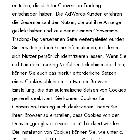
erstellen, die sich für Conversion-Tracking
entschieden haben. Die AdWords-Kunden erfahren
die Gesamtanzahl der Nutzer, die auf ihre Anzeige
geklickt haben und zu einer mit einem Conversion-
Tracking-Tag versehenen Seite weitergeleitet wurden.
Sie erhalten jedoch keine Informationen, mit denen
sich Nutzer persönlich identifizieren lassen. Wenn Sie
nicht an dem Tracking-Verfahren teilnehmen möchten,
können Sie auch das hierfür erforderliche Setzen
eines Cookies ablehnen – etwa per Browser-
Einstellung, die das automatische Setzen von Cookies
generell deaktiviert. Sie können Cookies für
Conversion-Tracking auch deaktivieren, indem Sie
Ihren Browser so einstellen, dass Cookies von der
Domain „googleadservices.com“ blockiert werden.
Die Installation von Cookies können Sie, wie unter c.