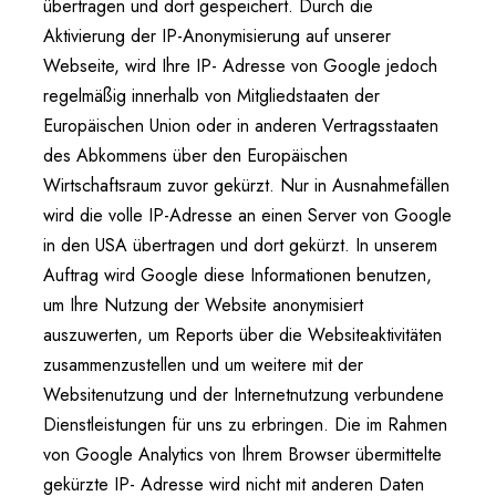
übertragen und dort gespeichert. Durch die
Aktivierung der IP-Anonymisierung auf unserer
Webseite, wird Ihre IP- Adresse von Google jedoch
regelmäßig innerhalb von Mitgliedstaaten der
Europäischen Union oder in anderen Vertragsstaaten
des Abkommens über den Europäischen
Wirtschaftsraum zuvor gekürzt. Nur in Ausnahmefällen
wird die volle IP-Adresse an einen Server von Google
in den USA übertragen und dort gekürzt. In unserem
Auftrag wird Google diese Informationen benutzen,
um Ihre Nutzung der Website anonymisiert
auszuwerten, um Reports über die Websiteaktivitäten
zusammenzustellen und um weitere mit der
Websitenutzung und der Internetnutzung verbundene
Dienstleistungen für uns zu erbringen. Die im Rahmen
von Google Analytics von Ihrem Browser übermittelte
gekürzte IP- Adresse wird nicht mit anderen Daten