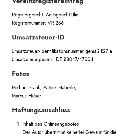
Vereinsregistereintrag
Registergericht: Amtsgericht Ulm
Registernummer: VR 286
Umsatzsteuer-ID
Umsatzsteuer-Identifikationsnummer gemäß §27 a
Umsatzsteuergesetz: DE 88047/47004
Fotos
Michael Frank, Patrick Häberle,
Marcus Huber
Haftungsauschluss
Inhalt des Onlineangebotes
Der Autor übernimmt keinerlei Gewähr für die