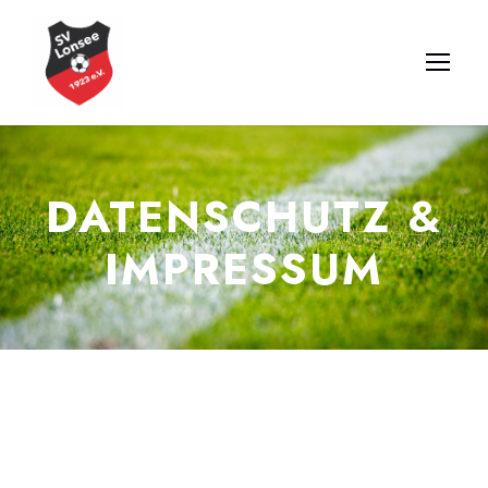
DATENSCHUTZ &
IMPRESSUM