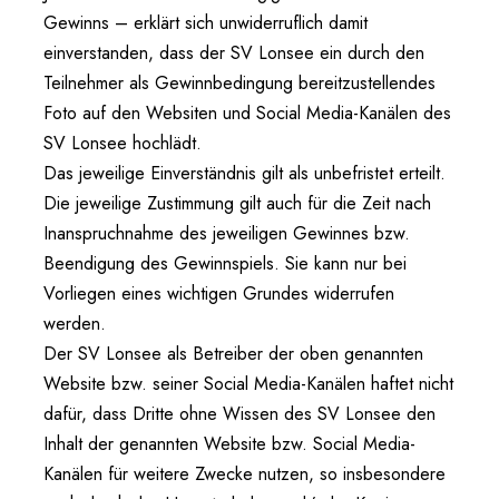
Gewinns – erklärt sich unwiderruflich damit
einverstanden, dass der SV Lonsee ein durch den
Teilnehmer als Gewinnbedingung bereitzustellendes
Foto auf den Websiten und Social Media-Kanälen des
SV Lonsee hochlädt.
Das jeweilige Einverständnis gilt als unbefristet erteilt.
Die jeweilige Zustimmung gilt auch für die Zeit nach
Inanspruchnahme des jeweiligen Gewinnes bzw.
Beendigung des Gewinnspiels. Sie kann nur bei
Vorliegen eines wichtigen Grundes widerrufen
werden.
Der SV Lonsee als Betreiber der oben genannten
Website bzw. seiner Social Media-Kanälen haftet nicht
dafür, dass Dritte ohne Wissen des SV Lonsee den
Inhalt der genannten Website bzw. Social Media-
Kanälen für weitere Zwecke nutzen, so insbesondere