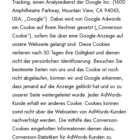
Tracking, einen Analysedienst der Google Inc. (1600
Amphitheatre Parkway, Mountain View, CA 94043,
USA; „Google“). Dabei wird von Google Adwords
ein Cookie auf Ihrem Rechner gesetzt („Conversion
Cookie“), sofern Sie über eine Google-Anzeige auf
unsere Webseite gelangt sind. Diese Cookies
verlieren nach 30 Tagen ihre Gültigkeit und dienen
nicht der persönlichen Identifizierung. Besuchen Sie
bestimmte Seiten von uns und das Cookie ist noch
nicht abgelaufen, können wir und Google erkennen,
dass jemand auf die Anzeige geklickt hat und so zu
unserer Seite weitergeleitet wurde. Jeder AdWords-
Kunde erhält ein anderes Cookie. Cookies können
somit nicht über die Webseiten von AdWords-Kunden
nachverfolgt werden. Die mithilfe des Conversion-
Cookies eingeholten Informationen dienen dazu,
Conversion-Statistiken für AdWords-Kunden zu