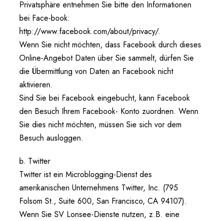
Privatsphäre entnehmen Sie bitte den Informationen
bei Face-book:
http://www.facebook.com/about/privacy/.
Wenn Sie nicht möchten, dass Facebook durch dieses
Online-Angebot Daten über Sie sammelt, dürfen Sie
die Übermittlung von Daten an Facebook nicht
aktivieren.
Sind Sie bei Facebook eingebucht, kann Facebook
den Besuch Ihrem Facebook- Konto zuordnen. Wenn
Sie dies nicht möchten, müssen Sie sich vor dem
Besuch ausloggen.
b. Twitter
Twitter ist ein Microblogging-Dienst des
amerikanischen Unternehmens Twitter, Inc. (795
Folsom St., Suite 600, San Francisco, CA 94107).
Wenn Sie SV Lonsee-Dienste nutzen, z.B. eine