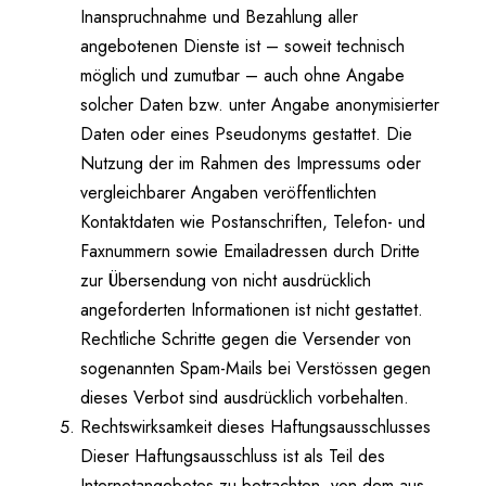
Inanspruchnahme und Bezahlung aller
angebotenen Dienste ist – soweit technisch
möglich und zumutbar – auch ohne Angabe
solcher Daten bzw. unter Angabe anonymisierter
Daten oder eines Pseudonyms gestattet. Die
Nutzung der im Rahmen des Impressums oder
vergleichbarer Angaben veröffentlichten
Kontaktdaten wie Postanschriften, Telefon- und
Faxnummern sowie Emailadressen durch Dritte
zur Übersendung von nicht ausdrücklich
angeforderten Informationen ist nicht gestattet.
Rechtliche Schritte gegen die Versender von
sogenannten Spam-Mails bei Verstössen gegen
dieses Verbot sind ausdrücklich vorbehalten.
Rechtswirksamkeit dieses Haftungsausschlusses
Dieser Haftungsausschluss ist als Teil des
Internetangebotes zu betrachten, von dem aus