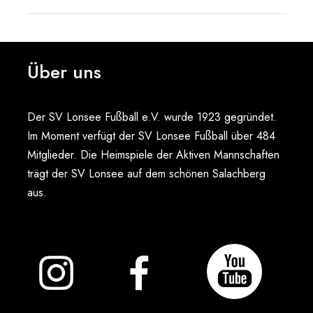
Über uns
Der SV Lonsee Fußball e.V. wurde 1923 gegründet.
Im Moment verfügt der SV Lonsee Fußball über 484
Mitglieder. Die Heimspiele der Aktiven Mannschaften
trägt der SV Lonsee auf dem schönen Salachberg
aus.