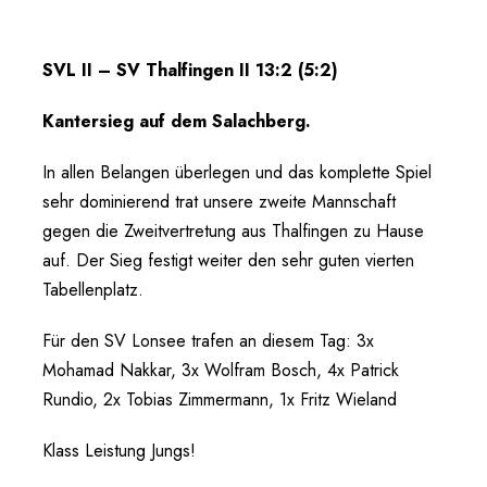
SVL II – SV Thalfingen II 13:2 (5:2)
Kantersieg auf dem Salachberg.
In allen Belangen überlegen und das komplette Spiel
sehr dominierend trat unsere zweite Mannschaft
gegen die Zweitvertretung aus Thalfingen zu Hause
auf. Der Sieg festigt weiter den sehr guten vierten
Tabellenplatz.
Für den SV Lonsee trafen an diesem Tag: 3x
Mohamad Nakkar, 3x Wolfram Bosch, 4x Patrick
Rundio, 2x Tobias Zimmermann, 1x Fritz Wieland
Klass Leistung Jungs!