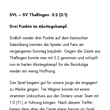
SVL – SV Thalfingen
3:2 (3:1)
Drei Punkte im Abstiegskampf.
Endlich wieder drei Punkte auf dem heimischen
Salachberg konnten die Spieler und Fans am
vergangenen Sonntag bejubeln. Gegen die Gäste aus
Thalfingen konnte man mit 3:2 gewinnen und schöpft
nun im harten Abstiegskampf für die Bezirksliga
wieder ein wenig Hoffnung.
Das Spiel begann gut für unsere Jungs die engagiert
zu Werke gingen. Tim Wagner konnte mit einem
strammen Linksschuss aus der Distanz unser Team mit
1:0 (11.) in Führung bringen. Nach diesem Treffer
kamen dann aber die Gäste etwas besser ins Spiel