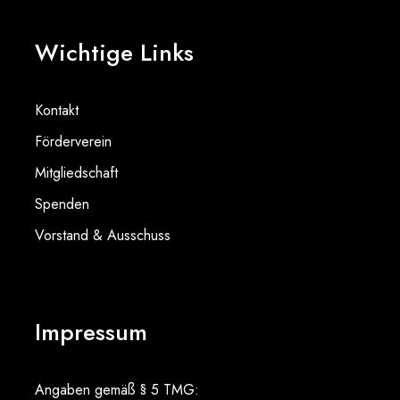
Wichtige Links
Kontakt
Förderverein
Mitgliedschaft
Spenden
Vorstand & Ausschuss
Impressum
Angaben gemäß § 5 TMG: