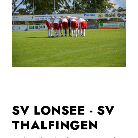
SV LONSEE - SV
THALFINGEN