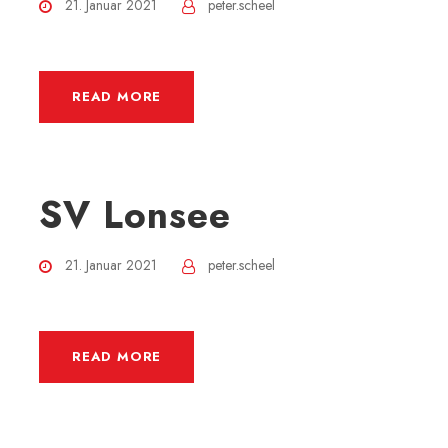
21. Januar 2021
peter.scheel
READ MORE
SV Lonsee
21. Januar 2021
peter.scheel
READ MORE