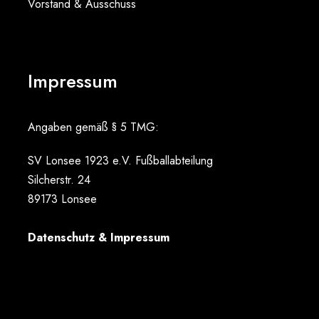
Vorstand & Ausschuss
Impressum
Angaben gemäß § 5 TMG:
SV Lonsee 1923 e.V. Fußballabteilung
Silcherstr. 24
89173 Lonsee
Datenschutz & Impressum