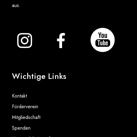
aus.
Wichtige Links
Kontakt
Förderverein
Mitgliedschaft
Spenden