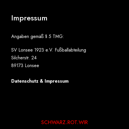
Impressum
Angaben gemäß § 5 TMG:
SV Lonsee 1923 e.V. Fußballabteilung
Silcherstr. 24
89173 Lonsee
Datenschutz & Impressum
SCHWARZ.ROT.WIR