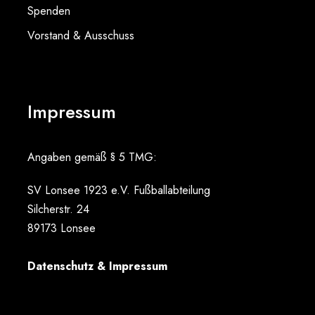
Spenden
Vorstand & Ausschuss
Impressum
Angaben gemäß § 5 TMG:
SV Lonsee 1923 e.V. Fußballabteilung
Silcherstr. 24
89173 Lonsee
Datenschutz & Impressum