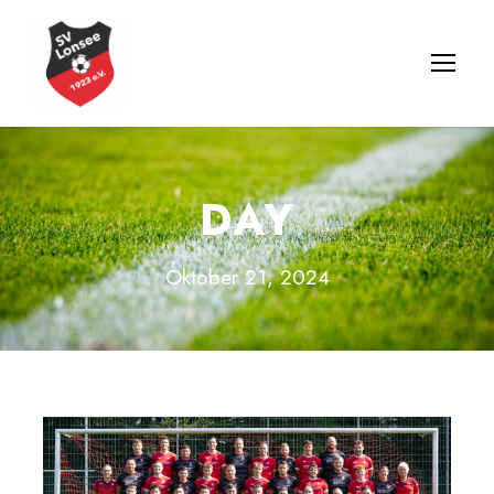
DAY
Oktober 21, 2024