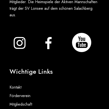
Mitglieder. Die Heimspiele der Aktiven Mannschaften
trägt der SV Lonsee auf dem schönen Salachberg
aus.
Wichtige Links
Kontakt
Förderverein
Mitgliedschaft