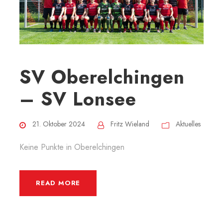
SV Oberelchingen
– SV Lonsee
21. Oktober 2024
Fritz Wieland
Aktuelles
Keine Punkte in Oberelchingen
READ MORE