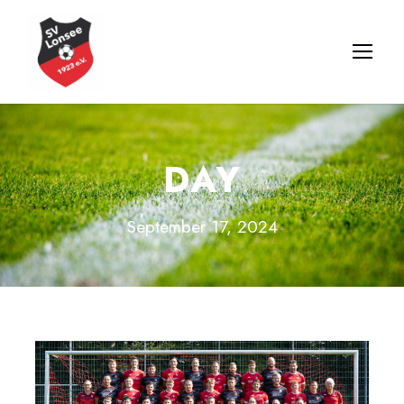
DAY
September 17, 2024