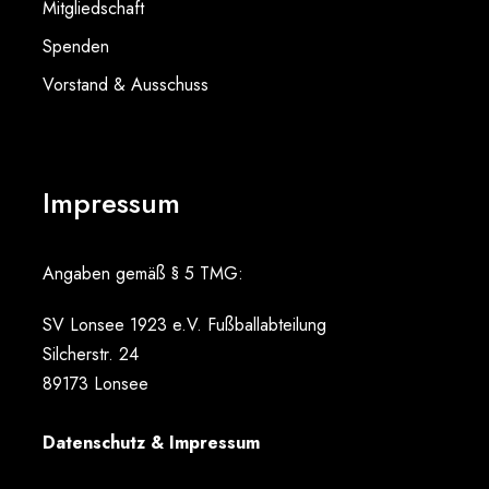
Mitgliedschaft
Spenden
Vorstand & Ausschuss
Impressum
Angaben gemäß § 5 TMG:
SV Lonsee 1923 e.V. Fußballabteilung
Silcherstr. 24
89173 Lonsee
Datenschutz & Impressum