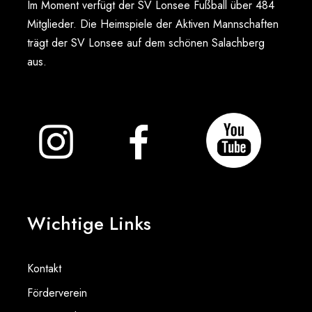
Im Moment verfügt der SV Lonsee Fußball über 484
Mitglieder. Die Heimspiele der Aktiven Mannschaften
trägt der SV Lonsee auf dem schönen Salachberg
aus.
Wichtige Links
Kontakt
Förderverein