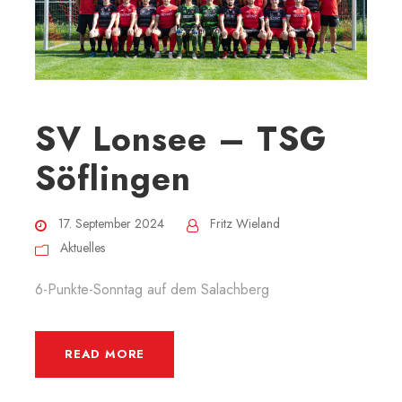
SV Lonsee – TSG
Söflingen
17. September 2024
Fritz Wieland
Aktuelles
6-Punkte-Sonntag auf dem Salachberg
READ MORE