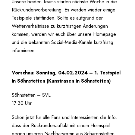
Unsere beiden Teams starten nächste Woche in die
Rückrundenvorbereitung. Es werden wieder einige
Testspiele stattfinden. Sollte es aufgrund der
Wetterverhältnisse zu kurzfristigen Änderungen
kommen, werden wir euch über unsere Homepage
und die bekannten Social-Media-Kanäle kurzfristig
informieren.
Vorschau: Sonntag, 04.02.2024 – 1. Testspiel
in Söhnstetten (Kunstrasen in Söhnstetten)
Söhnstetten – SVL
17:30 Uhr
Schon jetzt für alle Fans und Interessierten die Info,
dass der Rückrundenauftakt mit einem Heimspiel
gegen unseren Nachbarverein aus Scharenstetten