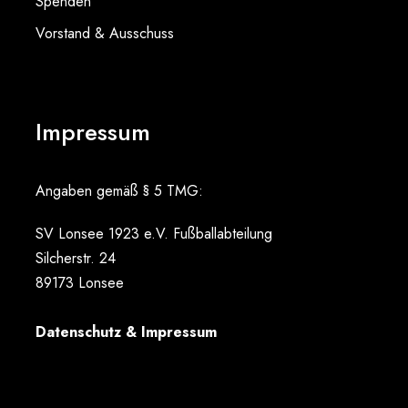
Spenden
Vorstand & Ausschuss
Impressum
Angaben gemäß § 5 TMG:
SV Lonsee 1923 e.V. Fußballabteilung
Silcherstr. 24
89173 Lonsee
Datenschutz & Impressum