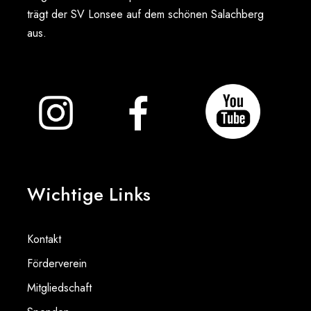
trägt der SV Lonsee auf dem schönen Salachberg
aus.
Wichtige Links
Kontakt
Förderverein
Mitgliedschaft