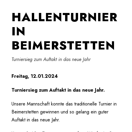
HALLENTURNIER
IN
BEIMERSTETTEN
Turniersieg zum Auftakt in das neue Jahr
Freitag, 12.01.2024
Turniersieg zum Auftakt in das neue Jahr.
Unsere Mannschaft konnte das traditionelle Turnier in
Beimerstetten gewinnen und so gelang ein guter
Auftakt in das neue Jahr.