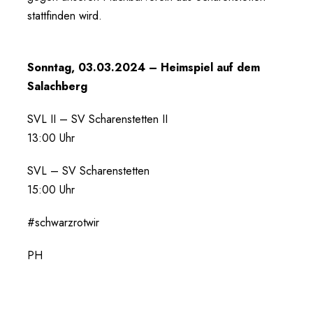
stattfinden wird.
Sonntag, 03.03.2024 – Heimspiel auf dem
Salachberg
SVL II – SV Scharenstetten II
13:00 Uhr
SVL – SV Scharenstetten
15:00 Uhr
#schwarzrotwir
PH