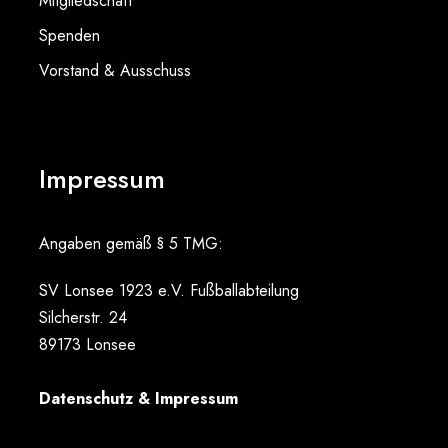
Mitgliedschaft
Spenden
Vorstand & Ausschuss
Impressum
Angaben gemäß § 5 TMG:
SV Lonsee 1923 e.V. Fußballabteilung
Silcherstr. 24
89173 Lonsee
Datenschutz & Impressum