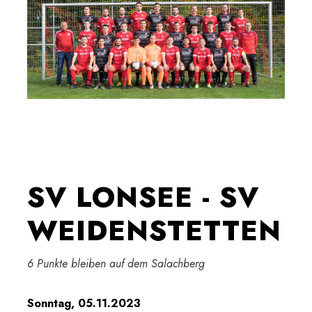
SV LONSEE - SV
WEIDENSTETTEN
6 Punkte bleiben auf dem Salachberg
Sonntag, 05.11.2023