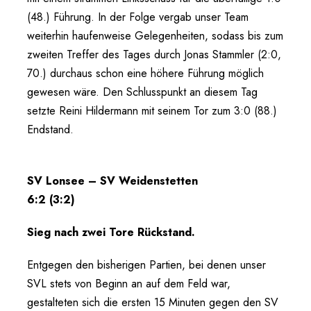
(48.) Führung. In der Folge vergab unser Team
weiterhin haufenweise Gelegenheiten, sodass bis zum
zweiten Treffer des Tages durch Jonas Stammler (2:0,
70.) durchaus schon eine höhere Führung möglich
gewesen wäre. Den Schlusspunkt an diesem Tag
setzte Reini Hildermann mit seinem Tor zum 3:0 (88.)
Endstand.
SV Lonsee – SV Weidenstetten
6:2 (3:2)
Sieg nach zwei Tore Rückstand.
Entgegen den bisherigen Partien, bei denen unser
SVL stets von Beginn an auf dem Feld war,
gestalteten sich die ersten 15 Minuten gegen den SV