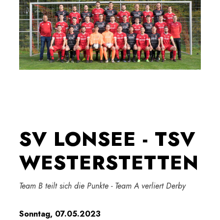
SV LONSEE - TSV
WESTERSTETTEN
Team B teilt sich die Punkte - Team A verliert Derby
Sonntag, 07.05.2023