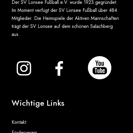
Der SV Lonsee Fußball e.V. wurde 1923 gegründet.
Im Moment verfügt der SV Lonsee Fußball über 484
Mitglieder. Die Heimspiele der Aktiven Mannschaften
trägt der SV Lonsee auf dem schönen Salachberg
aus.
Wichtige Links
Kontakt
Förderverein