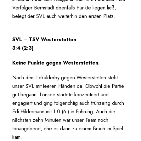
Verfolger Bernstadt ebenfalls Punkte liegen ließ,
belegt der SVL auch weiterhin den ersten Platz.
SVL – TSV Westerstetten
3:4 (2:3)
Keine Punkte gegen Westerstetten.
Nach dem Lokalderby gegen Westerstetten steht
unser SVL mit leeren Händen da. Obwohl die Partie
gut begann: Lonsee startete konzentriert und
engagiert und ging folgerichtig auch frühzeitig durch
Edi Hildermann mit 1:0 (6.) in Führung. Auch die
nächsten zehn Minuten war unser Team noch
tonangebend, ehe es dann zu einem Bruch im Spiel
kam.