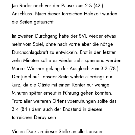
Jan Röder noch vor der Pause zum 2:3 (42.)
Anschluss. Nach dieser torreichen Halbzeit wurden
die Seiten getauscht.
Im zweiten Durchgang hatte der SVL wieder etwas
mehr vom Spiel, ohne nach vorne aber die nötige
Durchschlagskraft zu entwickeln. Erst in den letzten
zehn Minuten sollte es wieder sehr spannend werden.
Marcel Wiesner gelang der Ausgleich zum 3:3 (78.).
Der Jubel auf Lonseer Seite währte allerdings nur
kurz, da die Gäste mit einem Konter nur wenige
Minuten später erneut in Führung gehen konnten.
Trotz aller weiteren Offensivbemühungen sollte das
3:4 (84.) dann auch der Endstand in diesem
torreichen Derby sein.
Vielen Dank an dieser Stelle an alle Lonseer