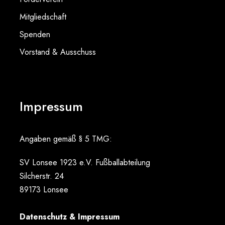
Mitgliedschaft
Spenden
Vorstand & Ausschuss
Impressum
Angaben gemäß § 5 TMG:
SV Lonsee 1923 e.V. Fußballabteilung
Silcherstr. 24
89173 Lonsee
Datenschutz & Impressum