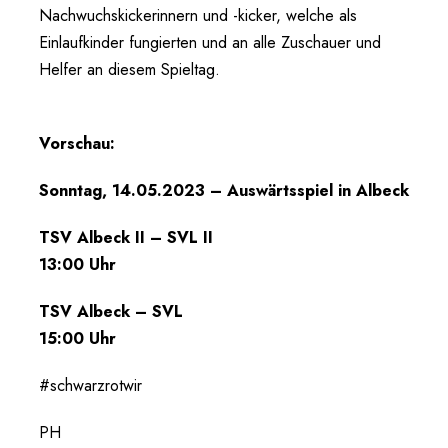
Nachwuchskickerinnern und -kicker, welche als
Einlaufkinder fungierten und an alle Zuschauer und
Helfer an diesem Spieltag.
Vorschau:
Sonntag, 14.05.2023 – Auswärtsspiel in Albeck
TSV Albeck II – SVL II
13:00 Uhr
TSV Albeck – SVL
15:00 Uhr
#schwarzrotwir
PH