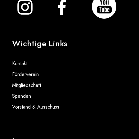
Wichtige Links
Kontakt
Förderverein
Mitgliedschaft
Spenden
Vorstand & Ausschuss