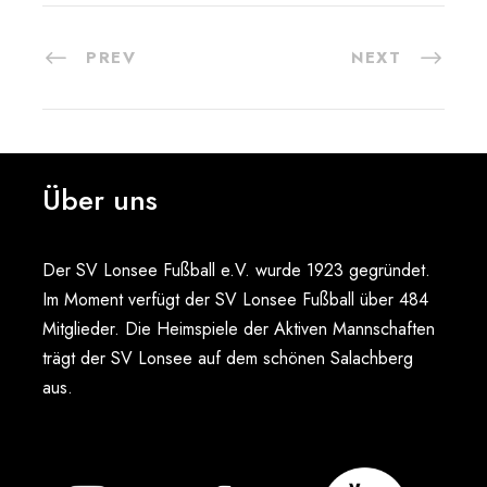
PREV
NEXT
Über uns
Der SV Lonsee Fußball e.V. wurde 1923 gegründet.
Im Moment verfügt der SV Lonsee Fußball über 484
Mitglieder. Die Heimspiele der Aktiven Mannschaften
trägt der SV Lonsee auf dem schönen Salachberg
aus.