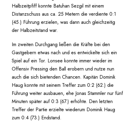
Halbzeitpfiff konnte Batuhan Sezgil mit einem
Distanzschuss aus ca. 25 Metern die verdiente 0:1
(45.) Führung erzielen, was dann auch gleichzeitig
der Halbzeitstand war.
Im zweiten Durchgang ließen die Kräfte bei den
Gastgebern etwas nach und es entwickelte sich ein
Spiel auf ein Tor. Lonsee konnte immer wieder im
Offensiv Pressing den Ball erobern und nutze nun
auch die sich bietenden Chancen. Kapitän Dominik
Haug konnte mit seinem Treffer zum 0:2 (62.) die
Führung weiter ausbauen, ehe Jonas Stammler nur fünf
Minuten später auf 0:3 (67.) erhöhte. Den letzten
Treffer der Partie erzielte wiederum Dominik Haug
zum 0:4 (73.) Endstand.