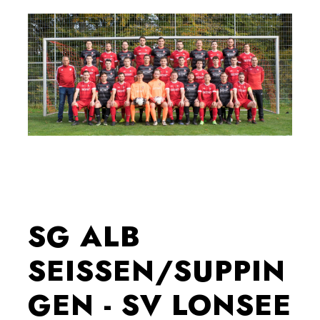
SG ALB
SEISSEN/SUPPIN
GEN - SV LONSEE