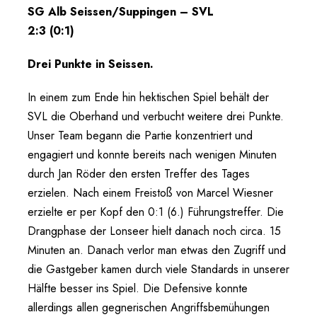
SG Alb Seissen/Suppingen – SVL
2:3 (0:1)
Drei Punkte in Seissen.
In einem zum Ende hin hektischen Spiel behält der
SVL die Oberhand und verbucht weitere drei Punkte.
Unser Team begann die Partie konzentriert und
engagiert und konnte bereits nach wenigen Minuten
durch Jan Röder den ersten Treffer des Tages
erzielen. Nach einem Freistoß von Marcel Wiesner
erzielte er per Kopf den 0:1 (6.) Führungstreffer. Die
Drangphase der Lonseer hielt danach noch circa. 15
Minuten an. Danach verlor man etwas den Zugriff und
die Gastgeber kamen durch viele Standards in unserer
Hälfte besser ins Spiel. Die Defensive konnte
allerdings allen gegnerischen Angriffsbemühungen