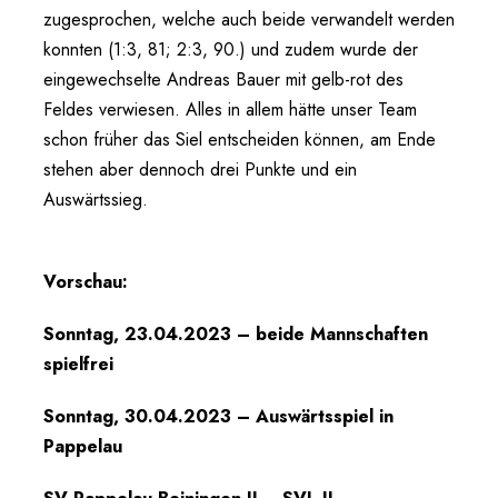
zugesprochen, welche auch beide verwandelt werden
konnten (1:3, 81; 2:3, 90.) und zudem wurde der
eingewechselte Andreas Bauer mit gelb-rot des
Feldes verwiesen. Alles in allem hätte unser Team
schon früher das Siel entscheiden können, am Ende
stehen aber dennoch drei Punkte und ein
Auswärtssieg.
Vorschau:
Sonntag, 23.04.2023 – beide Mannschaften
spielfrei
Sonntag, 30.04.2023 – Auswärtsspiel in
Pappelau