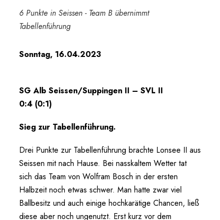
6 Punkte in Seissen - Team B übernimmt
Tabellenführung
Sonntag, 16.04.2023
SG Alb Seissen/Suppingen II – SVL II
0:4 (0:1)
Sieg zur Tabellenführung.
Drei Punkte zur Tabellenführung brachte Lonsee II aus
Seissen mit nach Hause. Bei nasskaltem Wetter tat
sich das Team von Wolfram Bosch in der ersten
Halbzeit noch etwas schwer. Man hatte zwar viel
Ballbesitz und auch einige hochkarätige Chancen, ließ
diese aber noch ungenutzt. Erst kurz vor dem