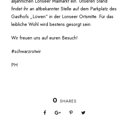
alljährlichen Lonseer Maimarkt ein. Unseren Stand
findet ihr an altbekannter Stelle auf dem Parkplatz des
Gasthofs „Löwen“ in der Lonseer Ortsmitte. Für das
leibliche Wohl wird bestens gesorgt sein.
Wir freuen uns auf euren Besuch!
#schwarzrotwir
PH
0
SHARES