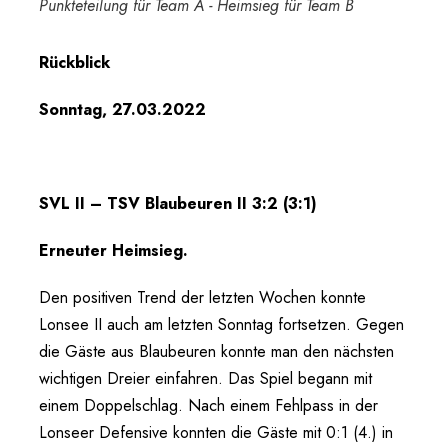
Punkteteilung für Team A - Heimsieg für Team B
Rückblick
Sonntag, 27.03.2022
SVL II – TSV Blaubeuren II 3:2 (3:1)
Erneuter Heimsieg.
Den positiven Trend der letzten Wochen konnte
Lonsee II auch am letzten Sonntag fortsetzen. Gegen
die Gäste aus Blaubeuren konnte man den nächsten
wichtigen Dreier einfahren. Das Spiel begann mit
einem Doppelschlag. Nach einem Fehlpass in der
Lonseer Defensive konnten die Gäste mit 0:1 (4.) in