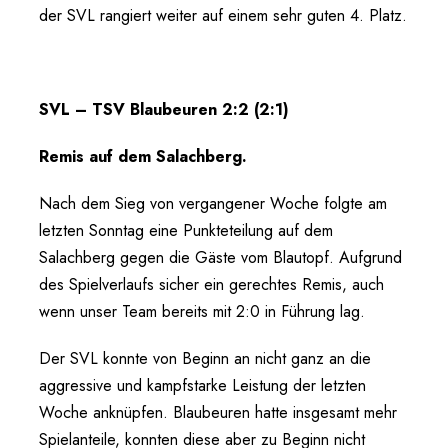
der SVL rangiert weiter auf einem sehr guten 4. Platz.
SVL – TSV Blaubeuren 2:2 (2:1)
Remis auf dem Salachberg.
Nach dem Sieg von vergangener Woche folgte am
letzten Sonntag eine Punkteteilung auf dem
Salachberg gegen die Gäste vom Blautopf. Aufgrund
des Spielverlaufs sicher ein gerechtes Remis, auch
wenn unser Team bereits mit 2:0 in Führung lag.
Der SVL konnte von Beginn an nicht ganz an die
aggressive und kampfstarke Leistung der letzten
Woche anknüpfen. Blaubeuren hatte insgesamt mehr
Spielanteile, konnten diese aber zu Beginn nicht