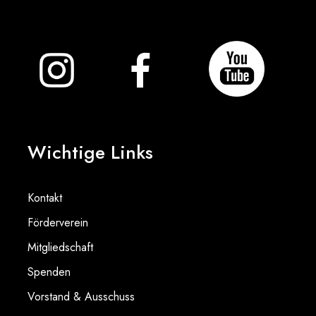
Wichtige Links
Kontakt
Förderverein
Mitgliedschaft
Spenden
Vorstand & Ausschuss