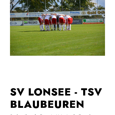
SV LONSEE - TSV
BLAUBEUREN