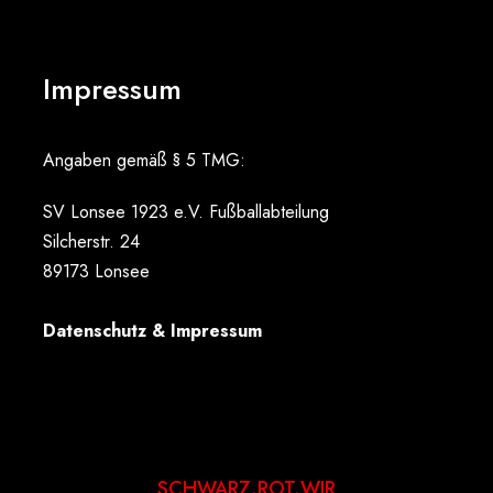
Impressum
Angaben gemäß § 5 TMG:
SV Lonsee 1923 e.V. Fußballabteilung
Silcherstr. 24
89173 Lonsee
Datenschutz & Impressum
SCHWARZ.ROT.WIR