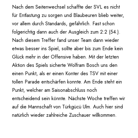
Nach dem Seitenwechsel schaffte der SVL es nicht
für Entlastung zu sorgen und Blaubeuren blieb weiter,
vor allem durch Standards, gefährlich. Fast schon
folgerichtig dann auch der Ausgleich zum 2:2 (54.).
Nach diesem Treffer fand unser Team dann wieder
etwas besser ins Spiel, sollte aber bis zum Ende kein
Glück mehr in der Offensive haben. Mit der letzten
Aktion des Spiels sicherte Wolfram Bosch uns den
einen Punkt, als er einen Konter des TSV mit einer
tollen Parade entschärfen konnte. Am Ende steht ein
Punkt, welcher am Saisonabschluss noch
entscheidend sein könnte. Nächste Woche treffen wir
auf die Mannschaft von Türkgücü Ulm. Auch hier sind
natürlich wieder zahlreiche Zuschauer willkommen.