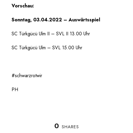
Vorschau:
Sonntag, 03.04.2022 – Auswärtsspiel
SC Türkgücü Ulm II – SVL II 13.00 Uhr
SC Türkgücü Ulm – SVL 15.00 Uhr
#schwarzrotwir
PH
0
SHARES