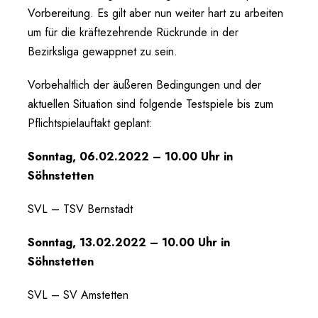
Vorbereitung. Es gilt aber nun weiter hart zu arbeiten
um für die kräftezehrende Rückrunde in der
Bezirksliga gewappnet zu sein.
Vorbehaltlich der äußeren Bedingungen und der
aktuellen Situation sind folgende Testspiele bis zum
Pflichtspielauftakt geplant:
Sonntag, 06.02.2022 – 10.00 Uhr in
Söhnstetten
SVL – TSV Bernstadt
Sonntag, 13.02.2022 – 10.00 Uhr in
Söhnstetten
SVL – SV Amstetten