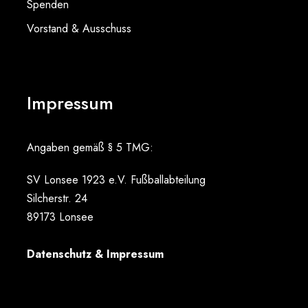
Spenden
Vorstand & Ausschuss
Impressum
Angaben gemäß § 5 TMG:
SV Lonsee 1923 e.V. Fußballabteilung
Silcherstr. 24
89173 Lonsee
Datenschutz & Impressum