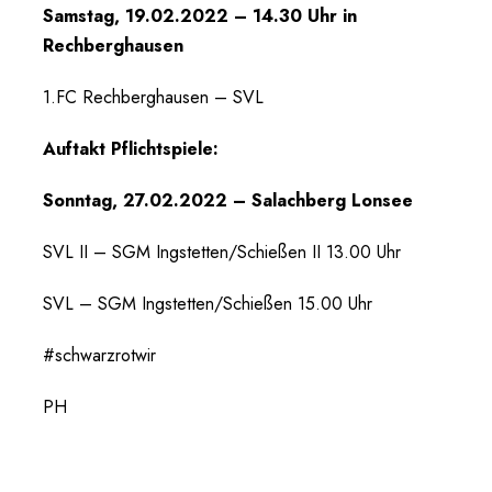
Samstag, 19.02.2022 – 14.30 Uhr in
Rechberghausen
1.FC Rechberghausen – SVL
Auftakt Pflichtspiele:
Sonntag, 27.02.2022 – Salachberg Lonsee
SVL II – SGM Ingstetten/Schießen II 13.00 Uhr
SVL – SGM Ingstetten/Schießen 15.00 Uhr
#schwarzrotwir
PH