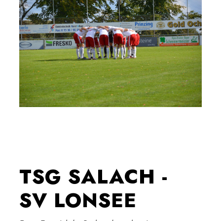
TSG SALACH -
SV LONSEE