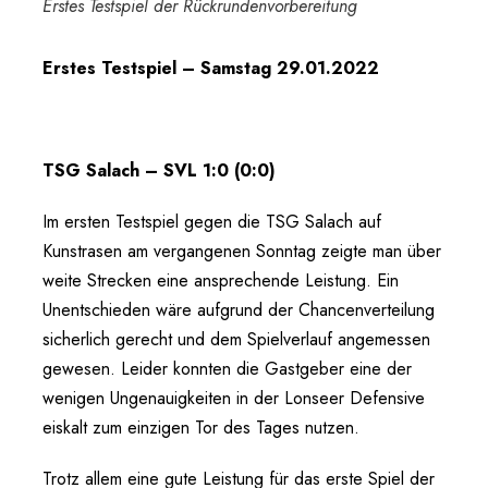
Erstes Testspiel der Rückrundenvorbereitung
Erstes Testspiel – Samstag 29.01.2022
TSG Salach – SVL 1:0 (0:0)
Im ersten Testspiel gegen die TSG Salach auf
Kunstrasen am vergangenen Sonntag zeigte man über
weite Strecken eine ansprechende Leistung. Ein
Unentschieden wäre aufgrund der Chancenverteilung
sicherlich gerecht und dem Spielverlauf angemessen
gewesen. Leider konnten die Gastgeber eine der
wenigen Ungenauigkeiten in der Lonseer Defensive
eiskalt zum einzigen Tor des Tages nutzen.
Trotz allem eine gute Leistung für das erste Spiel der