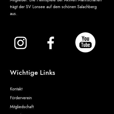
trägt der SV Lonsee auf dem schönen Salachberg
aus.
Wichtige Links
Kontakt
Förderverein
Mitgliedschaft