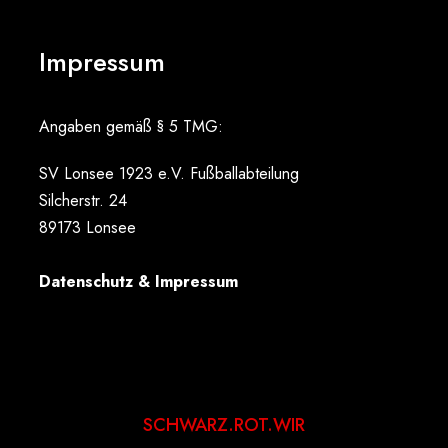
Impressum
Angaben gemäß § 5 TMG:
SV Lonsee 1923 e.V. Fußballabteilung
Silcherstr. 24
89173 Lonsee
Datenschutz & Impressum
SCHWARZ.ROT.WIR