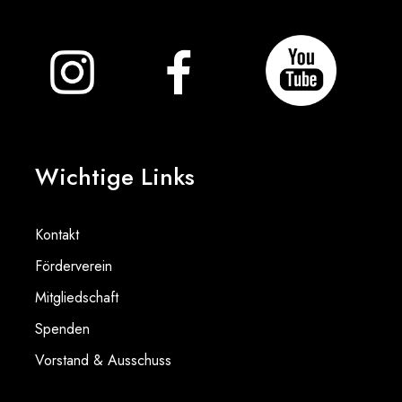
Wichtige Links
Kontakt
Förderverein
Mitgliedschaft
Spenden
Vorstand & Ausschuss