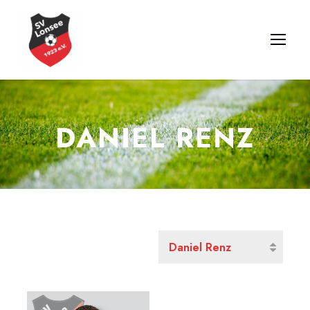
DANIEL RENZ