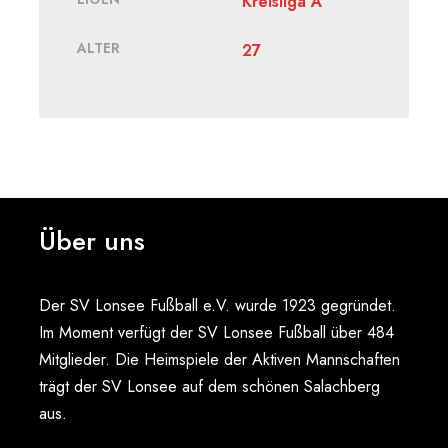
Kreisliga A
ALTER
27
Über uns
Der SV Lonsee Fußball e.V. wurde 1923 gegründet.
Im Moment verfügt der SV Lonsee Fußball über 484
Mitglieder. Die Heimspiele der Aktiven Mannschaften
trägt der SV Lonsee auf dem schönen Salachberg
aus.