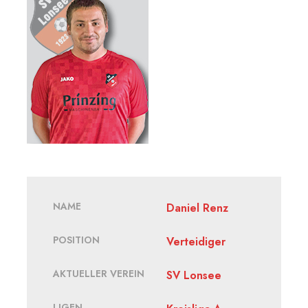
NAME
Daniel Renz
POSITION
Verteidiger
AKTUELLER VEREIN
SV Lonsee
LIGEN