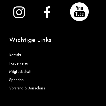
Wichtige Links
Kontakt
Förderverein
Mitgliedschaft
Spenden
Vorstand & Ausschuss