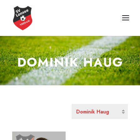
DOMINIK HAUG