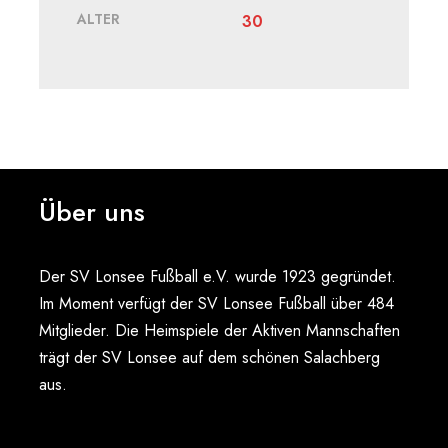
ALTER
30
Über uns
Der SV Lonsee Fußball e.V. wurde 1923 gegründet.
Im Moment verfügt der SV Lonsee Fußball über 484
Mitglieder. Die Heimspiele der Aktiven Mannschaften
trägt der SV Lonsee auf dem schönen Salachberg
aus.