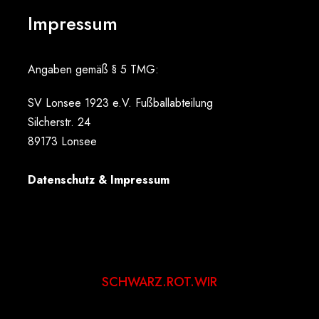
Impressum
Angaben gemäß § 5 TMG:
SV Lonsee 1923 e.V. Fußballabteilung
Silcherstr. 24
89173 Lonsee
Datenschutz & Impressum
SCHWARZ.ROT.WIR