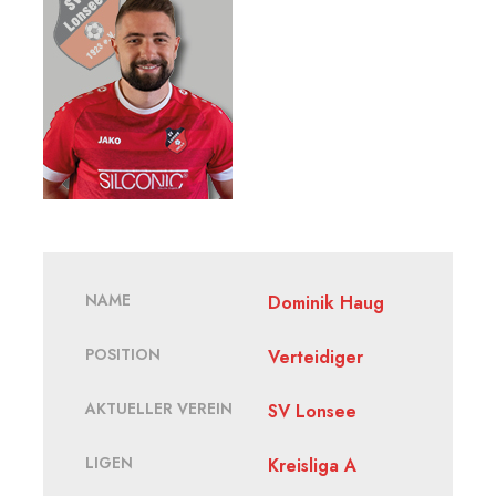
NAME
Dominik Haug
POSITION
Verteidiger
AKTUELLER VEREIN
SV Lonsee
LIGEN
Kreisliga A