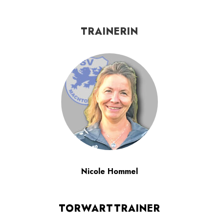
TRAINERIN
Nicole Hommel
TORWARTTRAINER