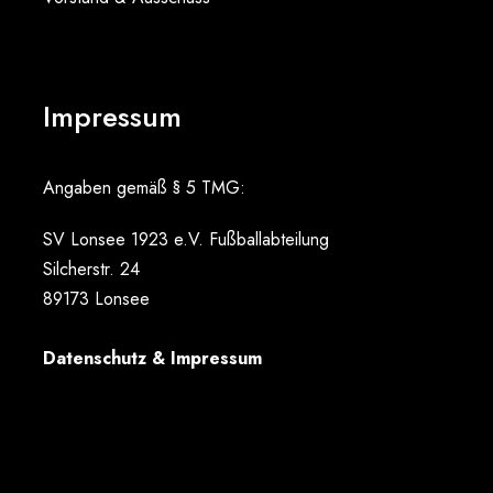
Impressum
Angaben gemäß § 5 TMG:
SV Lonsee 1923 e.V. Fußballabteilung
Silcherstr. 24
89173 Lonsee
Datenschutz & Impressum