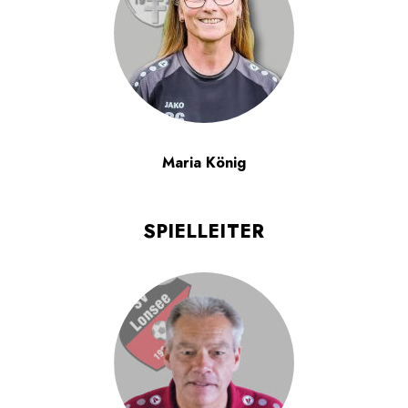
Maria König
SPIELLEITER