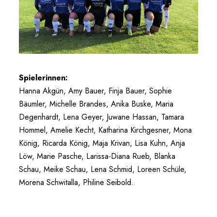
Spielerinnen:
Hanna Akgün, Amy Bauer, Finja Bauer, Sophie
Bäumler, Michelle Brandes, Anika Buske, Maria
Degenhardt, Lena Geyer, Juwane Hassan, Tamara
Hommel, Amelie Kecht, Katharina Kirchgesner, Mona
König, Ricarda König, Maja Krivan, Lisa Kuhn, Anja
Löw, Marie Pasche, Larissa-Diana Rueb, Blanka
Schau, Meike Schau, Lena Schmid, Loreen Schüle,
Morena Schwitalla, Philine Seibold.