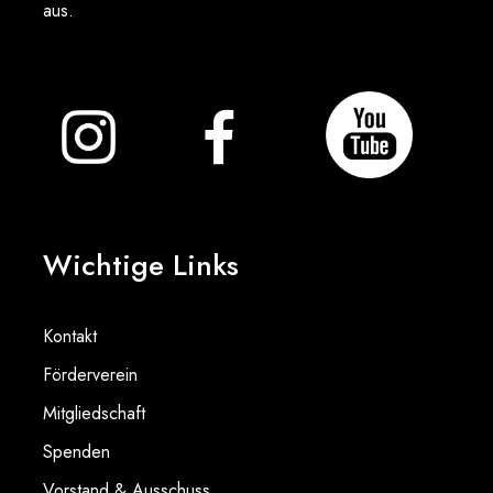
aus.
Wichtige Links
Kontakt
Förderverein
Mitgliedschaft
Spenden
Vorstand & Ausschuss