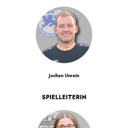
Jochen Unrein
SPIELLEITERIN