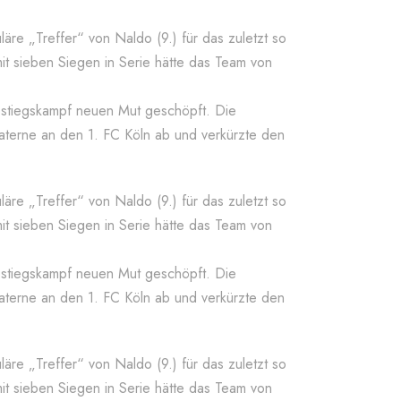
uläre „Treffer“ von Naldo (9.) für das zuletzt so
it sieben Siegen in Serie hätte das Team von
stiegskampf neuen Mut geschöpft. Die
Laterne an den 1. FC Köln ab und verkürzte den
uläre „Treffer“ von Naldo (9.) für das zuletzt so
it sieben Siegen in Serie hätte das Team von
stiegskampf neuen Mut geschöpft. Die
Laterne an den 1. FC Köln ab und verkürzte den
uläre „Treffer“ von Naldo (9.) für das zuletzt so
it sieben Siegen in Serie hätte das Team von