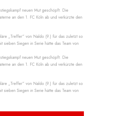
stiegskampf neuen Mut geschöpft. Die
Laterne an den 1. FC Köln ab und verkürzte den
uläre „Treffer“ von Naldo (9.) für das zuletzt so
it sieben Siegen in Serie hätte das Team von
stiegskampf neuen Mut geschöpft. Die
Laterne an den 1. FC Köln ab und verkürzte den
uläre „Treffer“ von Naldo (9.) für das zuletzt so
it sieben Siegen in Serie hätte das Team von