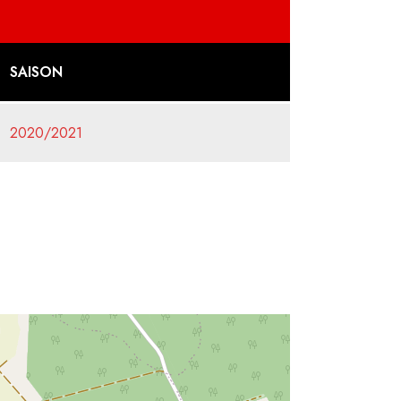
SAISON
2020/2021