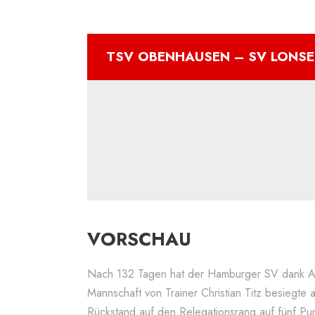
TSV OBENHAUSEN – SV LONSE
VORSCHAU
Nach 132 Tagen hat der Hamburger SV dank Aa
Mannschaft von Trainer Christian Titz besiegte
Rückstand auf den Relegationsrang auf fünf Pun