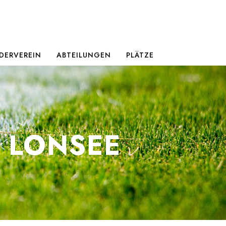
DERVEREIN
ABTEILUNGEN
PLÄTZE
 LONSEE